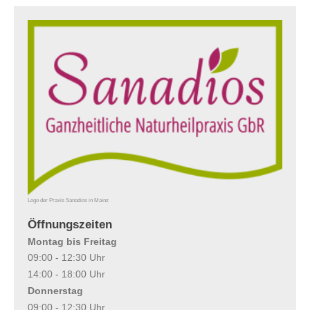
Logo der Praxis Sanadios in Mainz
Öffnungszeiten
Montag bis Freitag
09:00 - 12:30 Uhr
14:00 - 18:00 Uhr
Donnerstag
09:00 - 12:30 Uhr