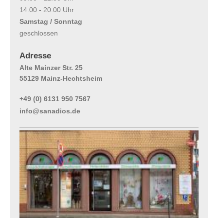
14:00 - 20:00 Uhr
Samstag / Sonntag
geschlossen
Adresse
Alte Mainzer Str. 25
55129 Mainz-Hechtsheim
+49 (0) 6131 950 7567
info@sanadios.de