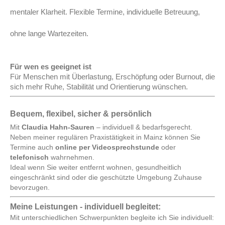
mentaler Klarheit. Flexible Termine, individuelle Betreuung,
ohne lange Wartezeiten.
Für wen es geeignet ist
Für Menschen mit Überlastung, Erschöpfung oder Burnout, die
sich mehr Ruhe, Stabilität und Orientierung wünschen.
Bequem, flexibel, sicher & persönlich
Mit
Claudia Hahn-Sauren
– individuell & bedarfsgerecht.
Neben meiner regulären Praxistätigkeit in Mainz können Sie
Termine auch
online per Videosprechstunde
oder
telefonisch
wahrnehmen.
Ideal wenn Sie weiter entfernt wohnen, gesundheitlich
eingeschränkt sind oder die geschützte Umgebung Zuhause
bevorzugen.
Meine Leistungen - individuell begleitet:
Mit unterschiedlichen Schwerpunkten begleite ich Sie individuell: