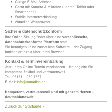
Gültige E-Mail-Adresse
Gerät mit Kamera & Mikrofon (Laptop, Tablet oder
Smartphone)
Stabile Internetverbindung
Aktuellen Webbrowser
Sicher & datenschutzkonform
Ihre Online-Sitzung findet über eine
verschlüsselte,
datenschutzkonforme Plattform
statt.
Sie benötigen keine zusätzliche Software – der Zugang
funktioniert direkt über Ihren Browser.
Kontakt & Terminvereinbarung
Jetzt Ihren Online-Termin vereinbaren – ich begleite Sie
kompetent, flexibel und vertrauensvoll.
Tel.: 06131 – 950 7567
E-Mail:
info@sanadios.de ›
Kompetent, vertrauensvoll und mit ganzem Herzen –
deutschlandweit.
Zurück zur Startseite ›