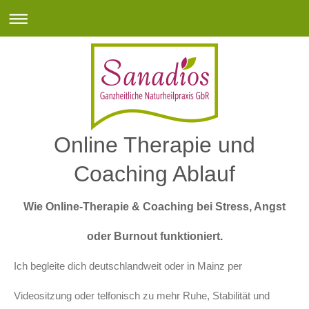
Online Therapie und
Coaching Ablauf
Wie Online-Therapie & Coaching bei Stress, Angst
oder Burnout funktioniert
.
Ich begleite dich deutschlandweit oder in Mainz per
Videositzung oder telfonisch zu mehr Ruhe, Stabilität und